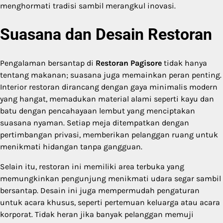
menghormati tradisi sambil merangkul inovasi.
Suasana dan Desain Restoran
Pengalaman bersantap di
Restoran Pagisore
tidak hanya
tentang makanan; suasana juga memainkan peran penting.
Interior restoran dirancang dengan gaya minimalis modern
yang hangat, memadukan material alami seperti kayu dan
batu dengan pencahayaan lembut yang menciptakan
suasana nyaman. Setiap meja ditempatkan dengan
pertimbangan privasi, memberikan pelanggan ruang untuk
menikmati hidangan tanpa gangguan.
Selain itu, restoran ini memiliki area terbuka yang
memungkinkan pengunjung menikmati udara segar sambil
bersantap. Desain ini juga mempermudah pengaturan
untuk acara khusus, seperti pertemuan keluarga atau acara
korporat. Tidak heran jika banyak pelanggan memuji