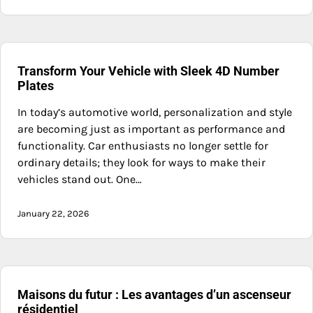
Transform Your Vehicle with Sleek 4D Number
Plates
In today’s automotive world, personalization and style
are becoming just as important as performance and
functionality. Car enthusiasts no longer settle for
ordinary details; they look for ways to make their
vehicles stand out. One…
January 22, 2026
Maisons du futur : Les avantages d’un ascenseur
résidentiel