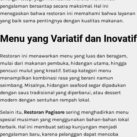
pengalaman bersantap secara maksimal. Hal ini
menegaskan bahwa restoran ini memahami bahwa layanan
yang baik sama pentingnya dengan kualitas makanan.
Menu yang Variatif dan Inovatif
Restoran ini menawarkan menu yang luas dan beragam,
mulai dari makanan pembuka, hidangan utama, hingga
pencuci mulut yang kreatif. Setiap kategori menu
menampilkan kombinasi rasa yang berani namun
seimbang. Misalnya, hidangan seafood segar dipadukan
dengan saus tradisional yang diperbarui, atau dessert
modern dengan sentuhan rempah lokal.
Selain itu,
Restoran Pagisore
sering menghadirkan menu
spesial musiman yang menggunakan bahan-bahan lokal
terbaik. Hal ini membuat setiap kunjungan menjadi
pengalaman baru, karena pelanggan dapat mencoba