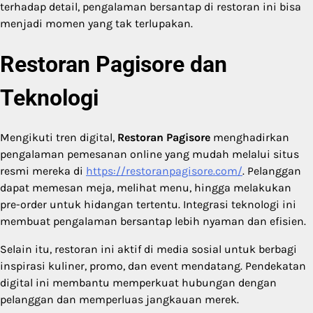
terhadap detail, pengalaman bersantap di restoran ini bisa
menjadi momen yang tak terlupakan.
Restoran Pagisore dan
Teknologi
Mengikuti tren digital,
Restoran Pagisore
menghadirkan
pengalaman pemesanan online yang mudah melalui situs
resmi mereka di
https://restoranpagisore.com/
. Pelanggan
dapat memesan meja, melihat menu, hingga melakukan
pre-order untuk hidangan tertentu. Integrasi teknologi ini
membuat pengalaman bersantap lebih nyaman dan efisien.
Selain itu, restoran ini aktif di media sosial untuk berbagi
inspirasi kuliner, promo, dan event mendatang. Pendekatan
digital ini membantu memperkuat hubungan dengan
pelanggan dan memperluas jangkauan merek.