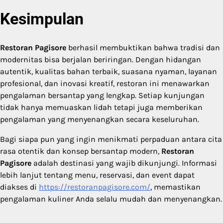
Kesimpulan
Restoran Pagisore
berhasil membuktikan bahwa tradisi dan
modernitas bisa berjalan beriringan. Dengan hidangan
autentik, kualitas bahan terbaik, suasana nyaman, layanan
profesional, dan inovasi kreatif, restoran ini menawarkan
pengalaman bersantap yang lengkap. Setiap kunjungan
tidak hanya memuaskan lidah tetapi juga memberikan
pengalaman yang menyenangkan secara keseluruhan.
Bagi siapa pun yang ingin menikmati perpaduan antara cita
rasa otentik dan konsep bersantap modern,
Restoran
Pagisore
adalah destinasi yang wajib dikunjungi. Informasi
lebih lanjut tentang menu, reservasi, dan event dapat
diakses di
https://restoranpagisore.com/
, memastikan
pengalaman kuliner Anda selalu mudah dan menyenangkan.