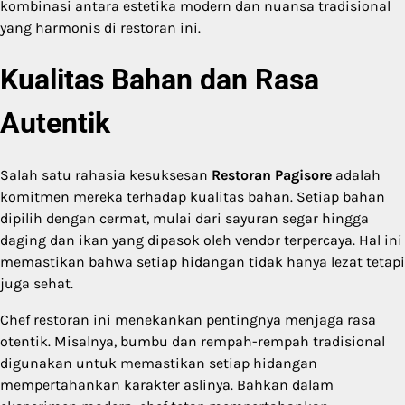
kombinasi antara estetika modern dan nuansa tradisional
yang harmonis di restoran ini.
Kualitas Bahan dan Rasa
Autentik
Salah satu rahasia kesuksesan
Restoran Pagisore
adalah
komitmen mereka terhadap kualitas bahan. Setiap bahan
dipilih dengan cermat, mulai dari sayuran segar hingga
daging dan ikan yang dipasok oleh vendor terpercaya. Hal ini
memastikan bahwa setiap hidangan tidak hanya lezat tetapi
juga sehat.
Chef restoran ini menekankan pentingnya menjaga rasa
otentik. Misalnya, bumbu dan rempah-rempah tradisional
digunakan untuk memastikan setiap hidangan
mempertahankan karakter aslinya. Bahkan dalam