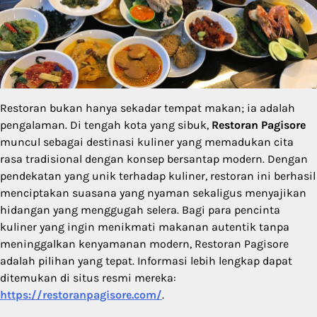
Restoran bukan hanya sekadar tempat makan; ia adalah
pengalaman. Di tengah kota yang sibuk,
Restoran Pagisore
muncul sebagai destinasi kuliner yang memadukan cita
rasa tradisional dengan konsep bersantap modern. Dengan
pendekatan yang unik terhadap kuliner, restoran ini berhasil
menciptakan suasana yang nyaman sekaligus menyajikan
hidangan yang menggugah selera. Bagi para pencinta
kuliner yang ingin menikmati makanan autentik tanpa
meninggalkan kenyamanan modern, Restoran Pagisore
adalah pilihan yang tepat. Informasi lebih lengkap dapat
ditemukan di situs resmi mereka:
https://restoranpagisore.com/
.