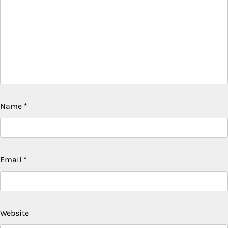
Name
*
Email
*
Website