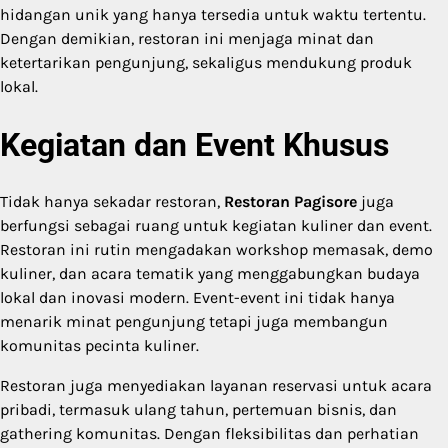
hidangan unik yang hanya tersedia untuk waktu tertentu.
Dengan demikian, restoran ini menjaga minat dan
ketertarikan pengunjung, sekaligus mendukung produk
lokal.
Kegiatan dan Event Khusus
Tidak hanya sekadar restoran,
Restoran Pagisore
juga
berfungsi sebagai ruang untuk kegiatan kuliner dan event.
Restoran ini rutin mengadakan workshop memasak, demo
kuliner, dan acara tematik yang menggabungkan budaya
lokal dan inovasi modern. Event-event ini tidak hanya
menarik minat pengunjung tetapi juga membangun
komunitas pecinta kuliner.
Restoran juga menyediakan layanan reservasi untuk acara
pribadi, termasuk ulang tahun, pertemuan bisnis, dan
gathering komunitas. Dengan fleksibilitas dan perhatian