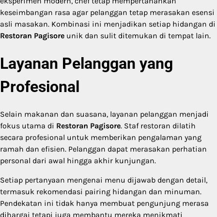
eksperimen modern, chef tetap mempertahankan
keseimbangan rasa agar pelanggan tetap merasakan esensi
asli masakan. Kombinasi ini menjadikan setiap hidangan di
Restoran Pagisore
unik dan sulit ditemukan di tempat lain.
Layanan Pelanggan yang
Profesional
Selain makanan dan suasana, layanan pelanggan menjadi
fokus utama di
Restoran Pagisore
. Staf restoran dilatih
secara profesional untuk memberikan pengalaman yang
ramah dan efisien. Pelanggan dapat merasakan perhatian
personal dari awal hingga akhir kunjungan.
Setiap pertanyaan mengenai menu dijawab dengan detail,
termasuk rekomendasi pairing hidangan dan minuman.
Pendekatan ini tidak hanya membuat pengunjung merasa
dihargai tetapi juga membantu mereka menikmati