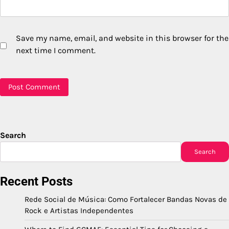
Save my name, email, and website in this browser for the
next time I comment.
Search
Search
Recent Posts
Rede Social de Música: Como Fortalecer Bandas Novas de
Rock e Artistas Independentes