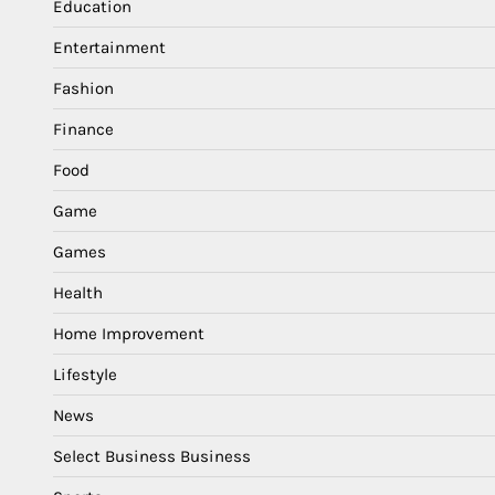
Education
Entertainment
Fashion
Finance
Food
Game
Games
Health
Home Improvement
Lifestyle
News
Select Business Business