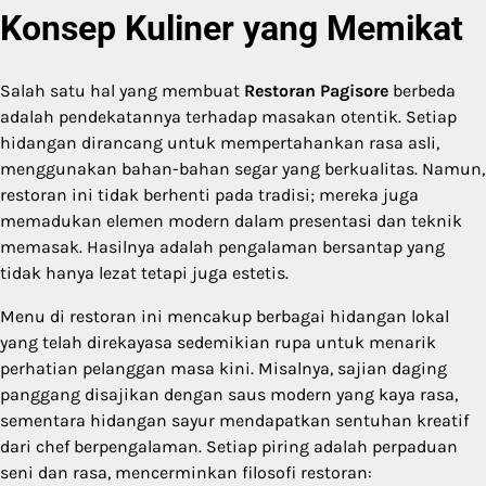
Konsep Kuliner yang Memikat
Salah satu hal yang membuat
Restoran Pagisore
berbeda
adalah pendekatannya terhadap masakan otentik. Setiap
hidangan dirancang untuk mempertahankan rasa asli,
menggunakan bahan-bahan segar yang berkualitas. Namun,
restoran ini tidak berhenti pada tradisi; mereka juga
memadukan elemen modern dalam presentasi dan teknik
memasak. Hasilnya adalah pengalaman bersantap yang
tidak hanya lezat tetapi juga estetis.
Menu di restoran ini mencakup berbagai hidangan lokal
yang telah direkayasa sedemikian rupa untuk menarik
perhatian pelanggan masa kini. Misalnya, sajian daging
panggang disajikan dengan saus modern yang kaya rasa,
sementara hidangan sayur mendapatkan sentuhan kreatif
dari chef berpengalaman. Setiap piring adalah perpaduan
seni dan rasa, mencerminkan filosofi restoran: