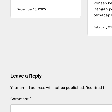
konsep be
Dengan p
December 13, 2025
terhadap 
February 25
Leave a Reply
Your email address will not be published.
Required fiel
Comment
*