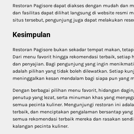
Restoran Pagisore dapat diakses dengan mudah dan mem
dan fasilitas dapat dilihat langsung di website resmi 
situs tersebut, pengunjung juga dapat melakukan rese
Kesimpulan
Restoran Pagisore bukan sekadar tempat makan, teta
Dari menu favorit hingga rekomendasi terbaik, setiap 
dan penyajian. Bagi pengunjung yang ingin menikmati 
adalah pilihan yang tidak boleh dilewatkan. Setiap 
meninggalkan kesan mendalam bagi siapa pun yang m
Dengan berbagai pilihan menu favorit, hidangan dagin
penutup yang lezat, serta minuman khas yang menyeg
semua pecinta kuliner. Mengunjungi restoran ini ada
terbaik, dan menciptakan pengalaman bersantap yang
semua rekomendasi terbaik mereka dan rasakan sendir
kalangan pecinta kuliner.