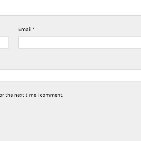
Email
*
or the next time I comment.