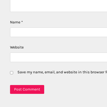
Name
*
Website
Save my name, email, and website in this browser f