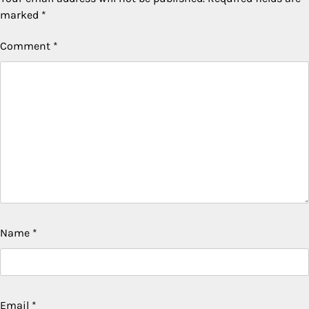
marked
*
Comment
*
Name
*
Email
*