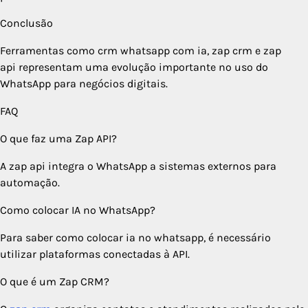
Conclusão
Ferramentas como crm whatsapp com ia, zap crm e zap
api representam uma evolução importante no uso do
WhatsApp para negócios digitais.
FAQ
O que faz uma Zap API?
A zap api integra o WhatsApp a sistemas externos para
automação.
Como colocar IA no WhatsApp?
Para saber como colocar ia no whatsapp, é necessário
utilizar plataformas conectadas à API.
O que é um Zap CRM?