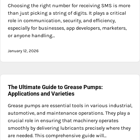
Choosing the right number for receiving SMS is more
than just picking a string of digits. It plays a critical
role in communication, security, and efficiency,
especially for businesses, app developers, marketers,
or anyone handling…
January 12, 2026
The Ultimate Guide to Grease Pumps:
Applications and Varieties
Grease pumps are essential tools in various industrial,
automotive, and maintenance operations. They play a
crucial role in ensuring that machinery operates
smoothly by delivering lubricants precisely where they
are needed. This comprehensive guide will…