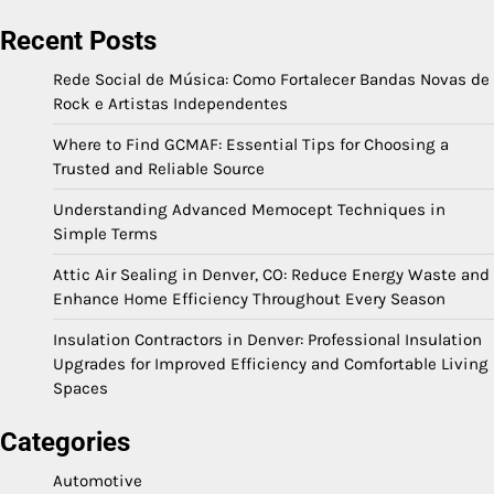
Recent Posts
Rede Social de Música: Como Fortalecer Bandas Novas de
Rock e Artistas Independentes
Where to Find GCMAF: Essential Tips for Choosing a
Trusted and Reliable Source
Understanding Advanced Memocept Techniques in
Simple Terms
Attic Air Sealing in Denver, CO: Reduce Energy Waste and
Enhance Home Efficiency Throughout Every Season
Insulation Contractors in Denver: Professional Insulation
Upgrades for Improved Efficiency and Comfortable Living
Spaces
Categories
Automotive