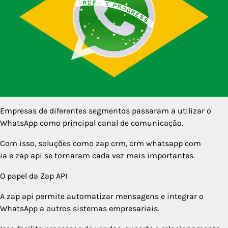
Empresas de diferentes segmentos passaram a utilizar o
WhatsApp como principal canal de comunicação.
Com isso, soluções como zap crm, crm whatsapp com
ia e zap api se tornaram cada vez mais importantes.
O papel da Zap API
A zap api permite automatizar mensagens e integrar o
WhatsApp a outros sistemas empresariais.