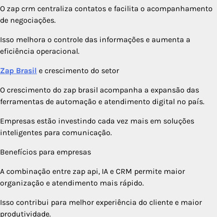
O zap crm centraliza contatos e facilita o acompanhamento
de negociações.
Isso melhora o controle das informações e aumenta a
eficiência operacional.
Zap Brasil
e crescimento do setor
O crescimento do zap brasil acompanha a expansão das
ferramentas de automação e atendimento digital no país.
Empresas estão investindo cada vez mais em soluções
inteligentes para comunicação.
Benefícios para empresas
A combinação entre zap api, IA e CRM permite maior
organização e atendimento mais rápido.
Isso contribui para melhor experiência do cliente e maior
produtividade.