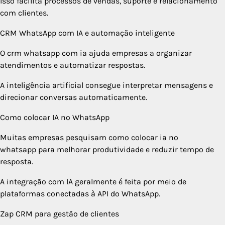
Isso facilita processos de vendas, suporte e relacionamento
com clientes.
CRM WhatsApp com IA e automação inteligente
O crm whatsapp com ia ajuda empresas a organizar
atendimentos e automatizar respostas.
A inteligência artificial consegue interpretar mensagens e
direcionar conversas automaticamente.
Como colocar IA no WhatsApp
Muitas empresas pesquisam como colocar ia no
whatsapp para melhorar produtividade e reduzir tempo de
resposta.
A integração com IA geralmente é feita por meio de
plataformas conectadas à API do WhatsApp.
Zap CRM para gestão de clientes