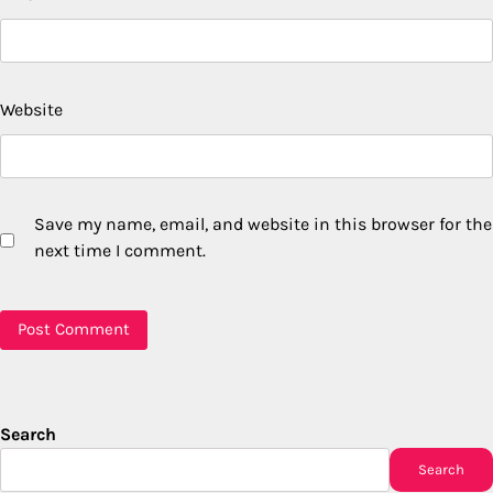
Website
Save my name, email, and website in this browser for the
next time I comment.
Search
Search