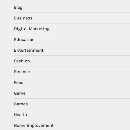
Blog
Business
Digital Marketing
Education
Entertainment
Fashion
Finance
Food
Game
Games
Health
Home Improvement